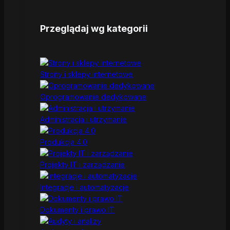
Przeglądaj wg kategorii
Strony i sklepy internetowe
Oprogramowanie dedykowane
Administracja i utrzymanie
Produkcja 4.0
Projekty IT i zarządzanie
Integracje i automatyzacje
Dokumenty i prawo IT