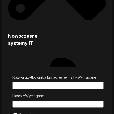
Nowoczesne
systemy IT
Nazwa użytkownika lub adres e-mail
*
Wymagane
Hasło
*
Wymagane