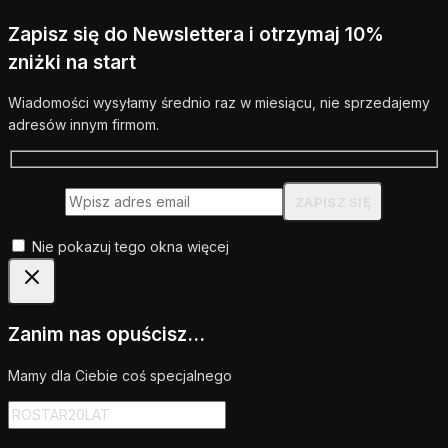
Zapisz się do Newslettera i otrzymaj 10%
zniżki na start
Wiadomości wysyłamy średnio raz w miesiącu, nie sprzedajemy
adresów innym firmom.
Nie pokazuj tego okna więcej
Zanim nas opuścisz...
Mamy dla Ciebie coś specjalnego