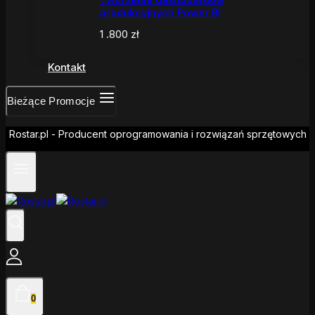
produkcyjnych Power BI
1 .800
zł
Kontakt
Bieżące Promocje
Rostar.pl - Producent oprogramowania i rozwiązań sprzętowych
0