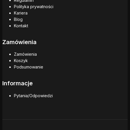
Regulamin
Polityka prywatności
Kariera
Blog
Kontakt
Zamówienia
Zamówienia
Koszyk
Podsumowanie
Informacje
Pytania/Odpowiedzi