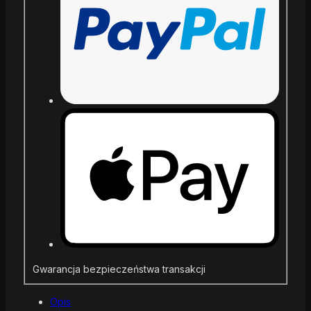
Gwarancja bezpieczeństwa transakcji
Opis