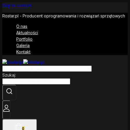
Skip to content
Rostar.pl - Producent oprogramowania i rozwiązań sprzętowych
O nas
Aktualności
Portfolio
Galeria
Kontakt
Szukaj:
0