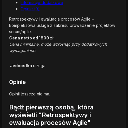
Informacje dodatkowe
Opinie (0)
Retrospektywy i ewaluacja procesów Agile –
kompleksowa usługa z zakresu prowadzenie projektów
scrum/agile.
Cena netto od 1800 zł.
Cena minimalna, może wzrosnąć przy dodatkowych
wymaganiach.
Jednostka
usługa
Opinie
Opinii jeszcze nie ma.
Bądź pierwszą osobą, która
wyświetli "Retrospektywy i
ewaluacja procesów Agile"