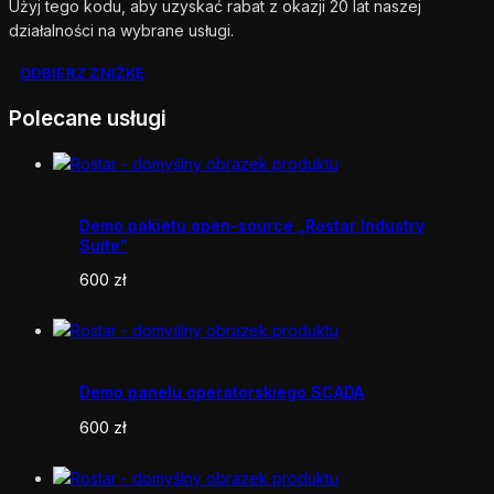
Użyj tego kodu, aby uzyskać rabat z okazji 20 lat naszej
działalności na wybrane usługi.
ODBIERZ ZNIŻKĘ
Polecane usługi
Demo pakietu open-source „Rostar Industry
Suite”
600
zł
Demo panelu operatorskiego SCADA
600
zł