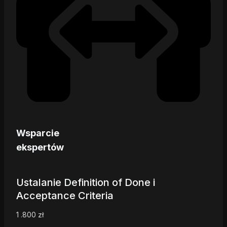
Wsparcie
ekspertów
Ustalanie Definition of Done i
Acceptance Criteria
1 .800
zł