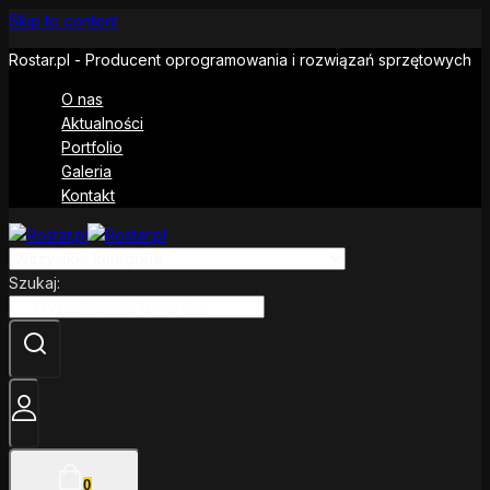
Skip to content
Rostar.pl - Producent oprogramowania i rozwiązań sprzętowych
O nas
Aktualności
Portfolio
Galeria
Kontakt
Szukaj:
0