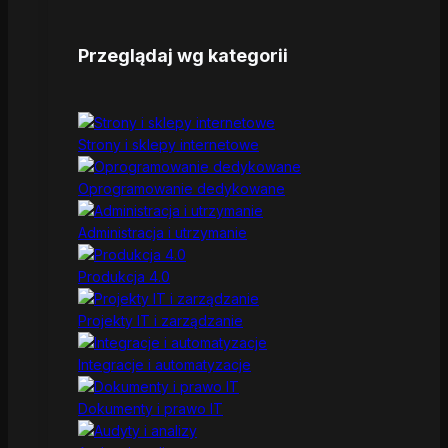
Przeglądaj wg kategorii
Strony i sklepy internetowe
Oprogramowanie dedykowane
Administracja i utrzymanie
Produkcja 4.0
Projekty IT i zarządzanie
Integracje i automatyzacje
Dokumenty i prawo IT