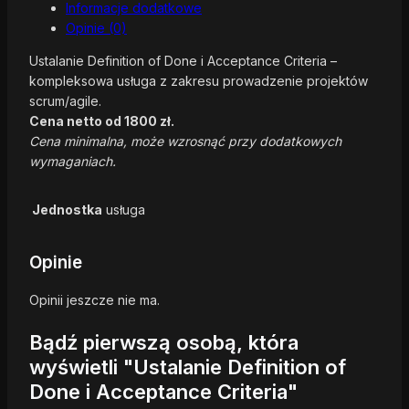
Informacje dodatkowe
Opinie (0)
Ustalanie Definition of Done i Acceptance Criteria –
kompleksowa usługa z zakresu prowadzenie projektów
scrum/agile.
Cena netto od 1800 zł.
Cena minimalna, może wzrosnąć przy dodatkowych
wymaganiach.
Jednostka
usługa
Opinie
Opinii jeszcze nie ma.
Bądź pierwszą osobą, która
wyświetli "Ustalanie Definition of
Done i Acceptance Criteria"