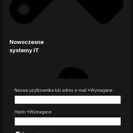
Nowoczesne
systemy IT
Nazwa użytkownika lub adres e-mail
*
Wymagane
Hasło
*
Wymagane