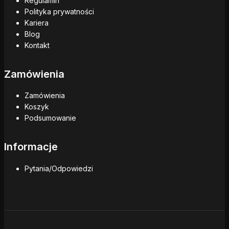
Regulamin
Polityka prywatności
Kariera
Blog
Kontakt
Zamówienia
Zamówienia
Koszyk
Podsumowanie
Informacje
Pytania/Odpowiedzi