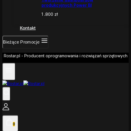
produkcyjnych Power BI
1 .800
zł
Kontakt
Bieżące Promocje
Rostar.pl - Producent oprogramowania i rozwiązań sprzętowych
0