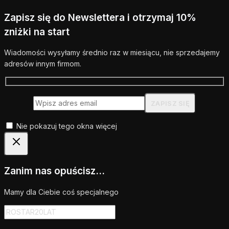
Zapisz się do Newslettera i otrzymaj 10%
zniżki na start
Wiadomości wysyłamy średnio raz w miesiącu, nie sprzedajemy
adresów innym firmom.
Nie pokazuj tego okna więcej
Zanim nas opuścisz...
Mamy dla Ciebie coś specjalnego