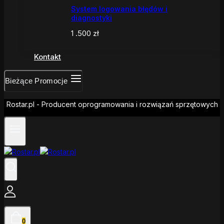
System logowania błędów i
diagnostyki
1 .500
zł
Kontakt
Bieżące Promocje
Rostar.pl - Producent oprogramowania i rozwiązań sprzętowych
0