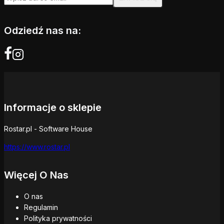
Odziedź nas na:
Informacje o sklepie
Rostar.pl - Software House
https://www.rostar.pl
Więcej O Nas
O nas
Regulamin
Polityka prywatności