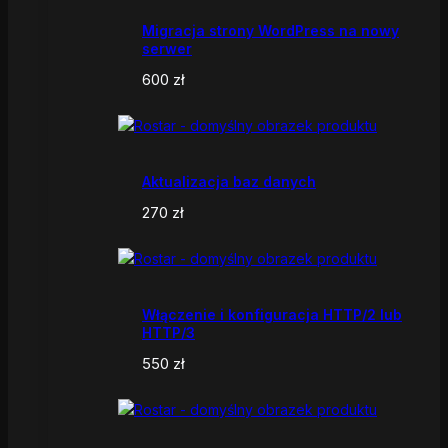
Migracja strony WordPress na nowy
serwer
600
zł
Aktualizacja baz danych
270
zł
Włączenie i konfiguracja HTTP/2 lub
HTTP/3
550
zł