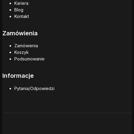
Kariera
Blog
Kontakt
Zamówienia
Zamówienia
Koszyk
Podsumowanie
Informacje
Pytania/Odpowiedzi