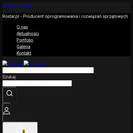
Skip to content
Rostar.pl - Producent oprogramowania i rozwiązań sprzętowych
O nas
Aktualności
Portfolio
Galeria
Kontakt
Szukaj:
0