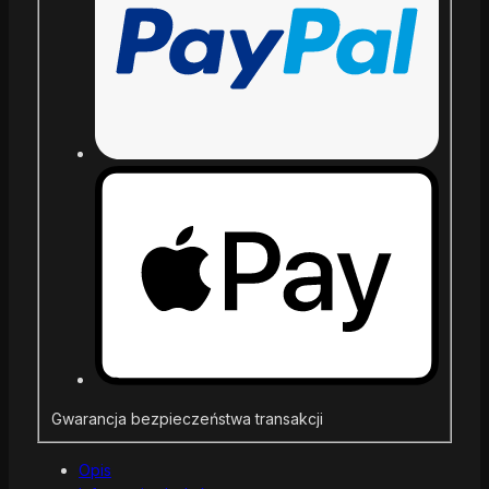
Gwarancja bezpieczeństwa transakcji
Opis