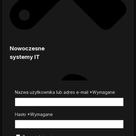
Nowoczesne
systemy IT
Nazwa użytkownika lub adres e-mail
*
Wymagane
Hasło
*
Wymagane