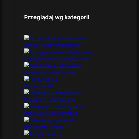
Przeglądaj wg kategorii
Strony i sklepy internetowe
Oprogramowanie dedykowane
Administracja i utrzymanie
Produkcja 4.0
Projekty IT i zarządzanie
Integracje i automatyzacje
Dokumenty i prawo IT