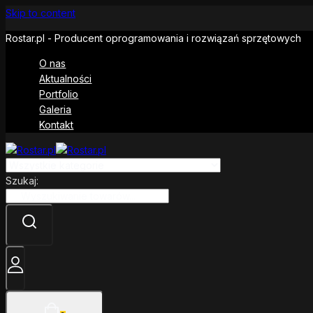
Skip to content
Rostar.pl - Producent oprogramowania i rozwiązań sprzętowych
O nas
Aktualności
Portfolio
Galeria
Kontakt
Szukaj: