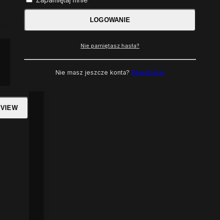
LOGOWANIE
Nie pamiętasz hasła?
Nie masz jeszcze konta?
Rejestracja
 VIEW