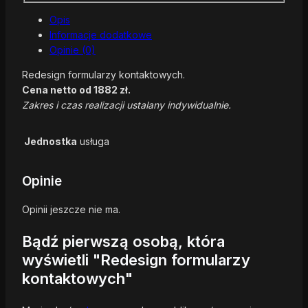
Opis
Informacje dodatkowe
Opinie (0)
Redesign formularzy kontaktowych.
Cena netto od 1882 zł.
Zakres i czas realizacji ustalany indywidualnie.
Jednostka
usługa
Opinie
Opinii jeszcze nie ma.
Bądź pierwszą osobą, która
wyświetli "Redesign formularzy
kontaktowych"