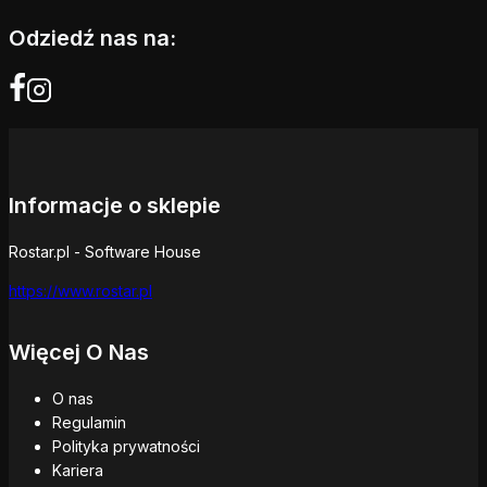
Odziedź nas na:
Informacje o sklepie
Rostar.pl - Software House
https://www.rostar.pl
Więcej O Nas
O nas
Regulamin
Polityka prywatności
Kariera