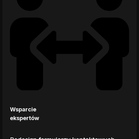
Wsparcie
ekspertów