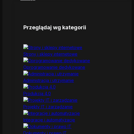
Przeglądaj wg kategorii
Strony i sklepy internetowe
Oprogramowanie dedykowane
Administracja i utrzymanie
Produkcja 4.0
Projekty IT i zarządzanie
Integracje i automatyzacje
Dokumenty i prawo IT