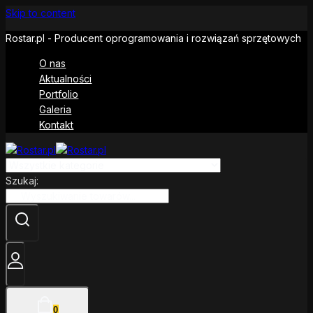
Skip to content
Rostar.pl - Producent oprogramowania i rozwiązań sprzętowych
O nas
Aktualności
Portfolio
Galeria
Kontakt
Szukaj:
0