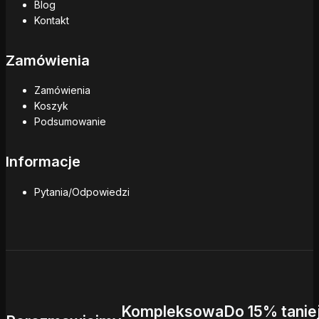
Blog
Kontakt
Zamówienia
Zamówienia
Koszyk
Podsumowanie
Informacje
Pytania/Odpowiedzi
Kompleksowa
Do 15% tanie