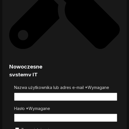
Nowoczesne
systemy IT
Nazwa użytkownika lub adres e-mail
*
Wymagane
Hasło
*
Wymagane