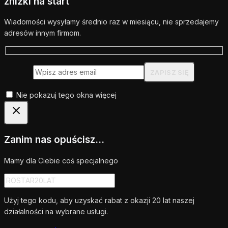
zniżki na start
Wiadomości wysyłamy średnio raz w miesiącu, nie sprzedajemy
adresów innym firmom.
Nie pokazuj tego okna więcej
Zanim nas opuścisz...
Mamy dla Ciebie coś specjalnego
Użyj tego kodu, aby uzyskać rabat z okazji 20 lat naszej
działalności na wybrane usługi.