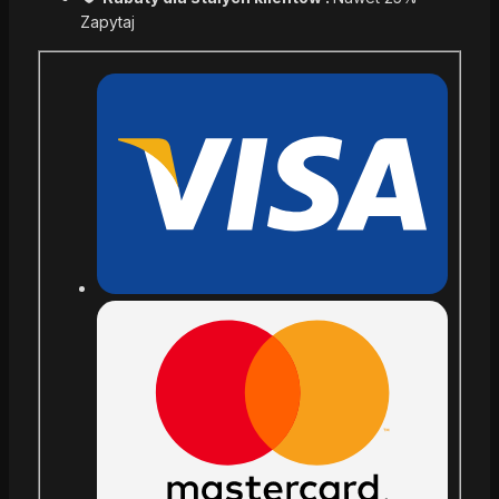
Zapytaj