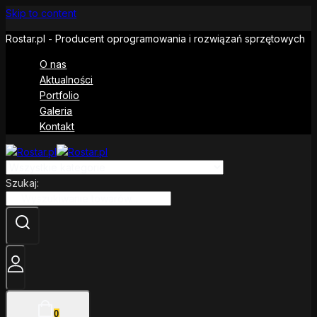
Skip to content
Rostar.pl - Producent oprogramowania i rozwiązań sprzętowych
O nas
Aktualności
Portfolio
Galeria
Kontakt
Szukaj:
0