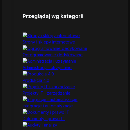
Przeglądaj wg kategorii
Strony i sklepy internetowe
Oprogramowanie dedykowane
Administracja i utrzymanie
Produkcja 4.0
Projekty IT i zarządzanie
Integracje i automatyzacje
Dokumenty i prawo IT