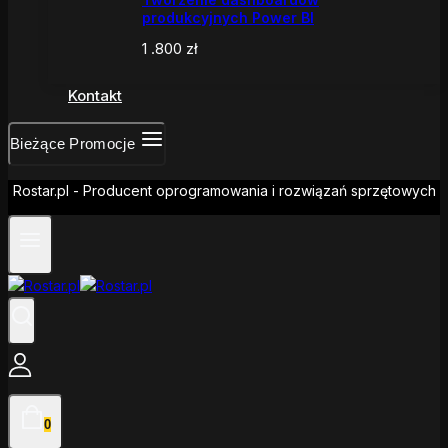
produkcyjnych Power BI
1 .800
zł
Kontakt
Bieżące Promocje
Rostar.pl - Producent oprogramowania i rozwiązań sprzętowych
0