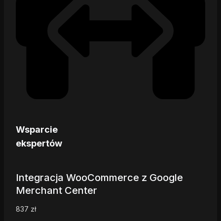
Wsparcie
ekspertów
Integracja WooCommerce z Google
Merchant Center
837
zł