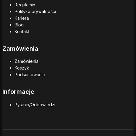
Regulamin
Polityka prywatności
Kariera
Blog
Kontakt
Zamówienia
Zamówienia
Koszyk
Podsumowanie
Informacje
Pytania/Odpowiedzi