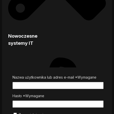
Nowoczesne
systemy IT
Nazwa użytkownika lub adres e-mail
*
Wymagane
Hasło
*
Wymagane