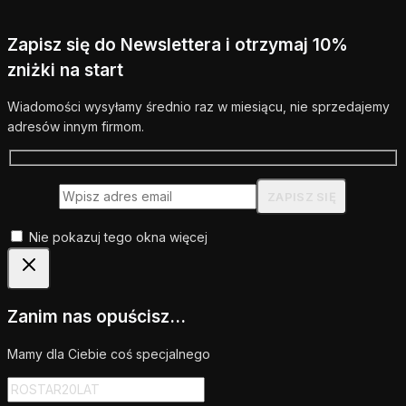
Zapisz się do Newslettera i otrzymaj 10%
zniżki na start
Wiadomości wysyłamy średnio raz w miesiącu, nie sprzedajemy
adresów innym firmom.
Nie pokazuj tego okna więcej
Zanim nas opuścisz...
Mamy dla Ciebie coś specjalnego