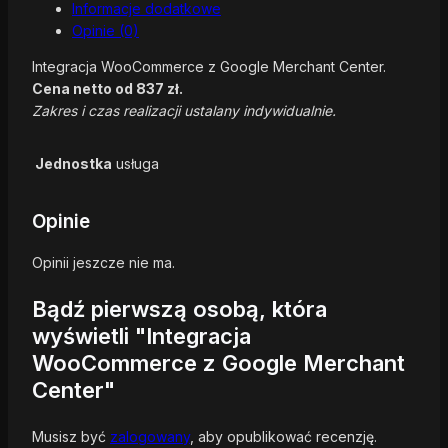
Informacje dodatkowe
Opinie (0)
Integracja WooCommerce z Google Merchant Center.
Cena netto od 837 zł.
Zakres i czas realizacji ustalany indywidualnie.
Jednostka
usługa
Opinie
Opinii jeszcze nie ma.
Bądź pierwszą osobą, która
wyświetli "Integracja
WooCommerce z Google Merchant
Center"
Musisz być
zalogowany
, aby opublikować recenzję.