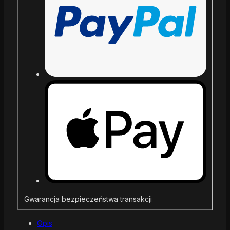
Gwarancja bezpieczeństwa transakcji
Opis