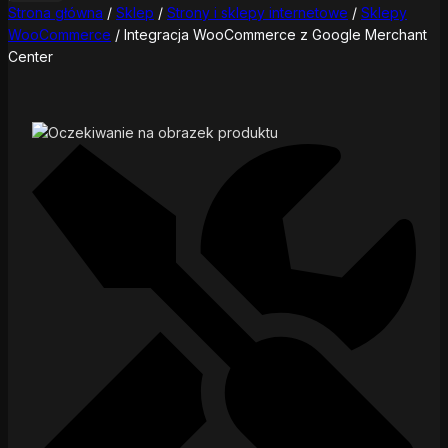
Strona główna
/
Sklep
/
Strony i sklepy internetowe
/
Sklepy
WooCommerce
/
Integracja WooCommerce z Google Merchant
Center