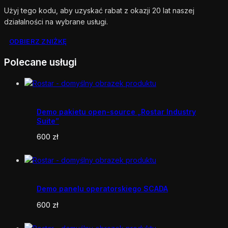
Użyj tego kodu, aby uzyskać rabat z okazji 20 lat naszej
działalności na wybrane usługi.
ODBIERZ ZNIŻKĘ
Polecane usługi
Demo pakietu open-source „Rostar Industry
Suite”
600
zł
Demo panelu operatorskiego SCADA
600
zł