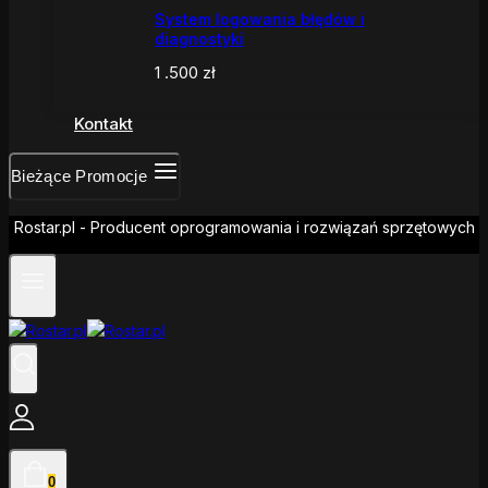
System logowania błędów i
diagnostyki
1 .500
zł
Kontakt
Bieżące Promocje
Rostar.pl - Producent oprogramowania i rozwiązań sprzętowych
0