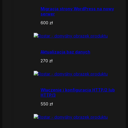
Migracja strony WordPress na nowy
serwer
600
zł
Aktualizacja baz danych
270
zł
Włączenie i konfiguracja HTTP/2 lub
HTTP/3
550
zł