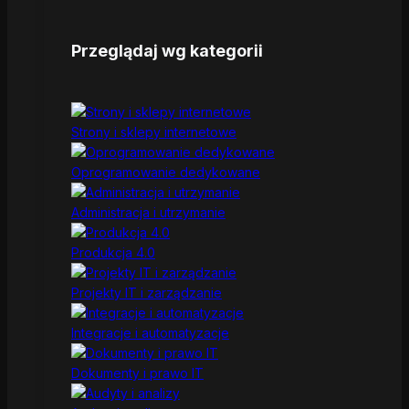
Przeglądaj wg kategorii
Strony i sklepy internetowe
Oprogramowanie dedykowane
Administracja i utrzymanie
Produkcja 4.0
Projekty IT i zarządzanie
Integracje i automatyzacje
Dokumenty i prawo IT