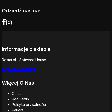
Odziedź nas na:
Informacje o sklepie
Rostar.pl - Software House
https://www.rostar.pl
Więcej O Nas
O nas
Regulamin
Polityka prywatności
Kariera