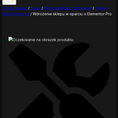
Strona główna
/
Sklep
/
Strony i sklepy internetowe
/
Sklepy
WooCommerce
/
Wdrożenie sklepu w oparciu o Elementor Pro