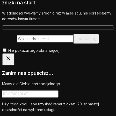
zniżki na start
Wiadomości wysyłamy średnio raz w miesiącu, nie sprzedajemy
adresów innym firmom.
Nie pokazuj tego okna więcej
Zanim nas opuścisz...
Mamy dla Ciebie coś specjalnego
Użyj tego kodu, aby uzyskać rabat z okazji 20 lat naszej
działalności na wybrane usługi.