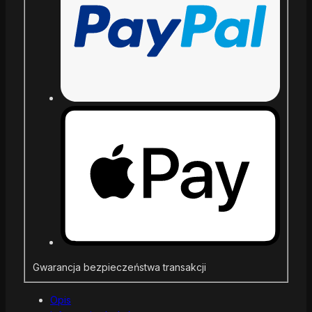
Gwarancja bezpieczeństwa transakcji
Opis