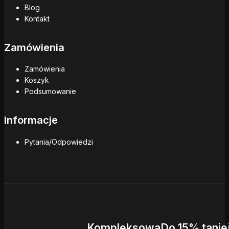
Blog
Kontakt
Zamówienia
Zamówienia
Koszyk
Podsumowanie
Informacje
Pytania/Odpowiedzi
Kompleksowa
Do 15% tanie