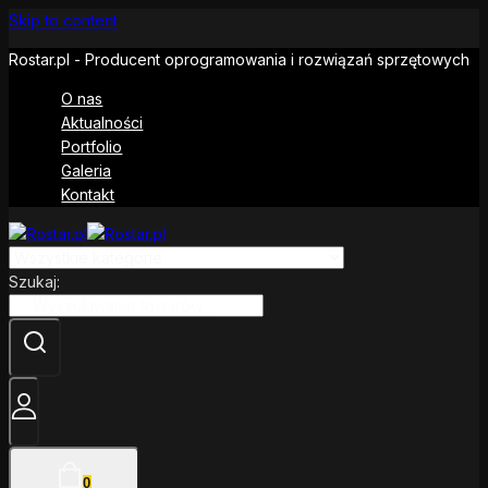
Skip to content
Rostar.pl - Producent oprogramowania i rozwiązań sprzętowych
O nas
Aktualności
Portfolio
Galeria
Kontakt
Szukaj:
0