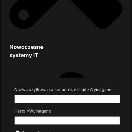
Nowoczesne
systemy IT
Nazwa użytkownika lub adres e-mail
*
Wymagane
Hasło
*
Wymagane