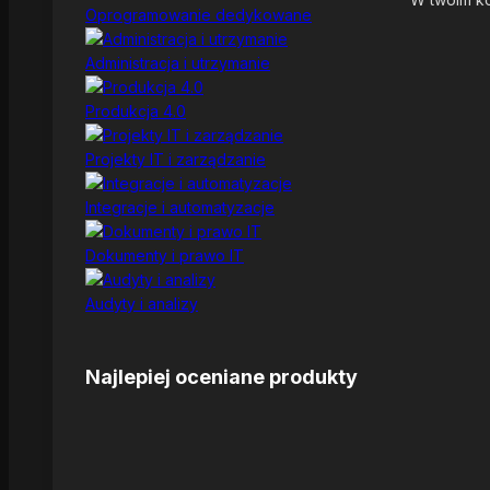
Oprogramowanie dedykowane
Administracja i utrzymanie
Produkcja 4.0
Projekty IT i zarządzanie
Integracje i automatyzacje
Dokumenty i prawo IT
Audyty i analizy
Najlepiej oceniane produkty