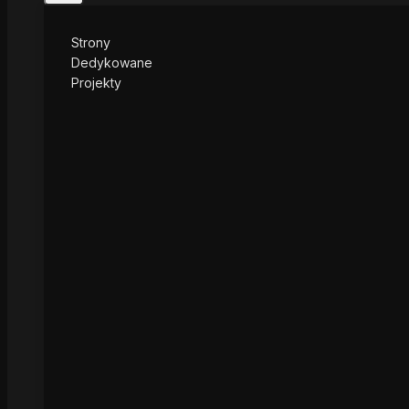
Strony
Dedykowane
Projekty