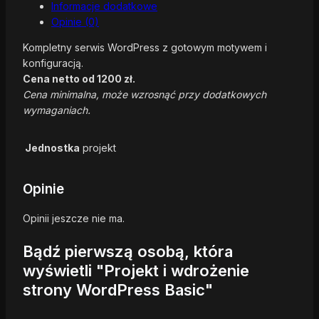
Informacje dodatkowe
Opinie (0)
Kompletny serwis WordPress z gotowym motywem i
konfiguracją.
Cena netto od 1200 zł.
Cena minimalna, może wzrosnąć przy dodatkowych
wymaganiach.
Jednostka
projekt
Opinie
Opinii jeszcze nie ma.
Bądź pierwszą osobą, która
wyświetli "Projekt i wdrożenie
strony WordPress Basic"