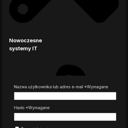
Nowoczesne
systemy IT
Nazwa użytkownika lub adres e-mail
*
Wymagane
Hasło
*
Wymagane