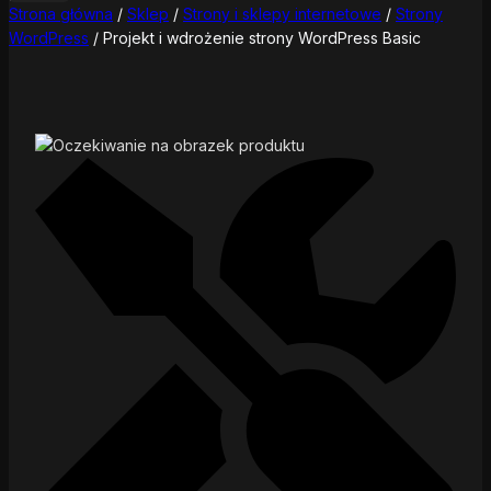
Strona główna
/
Sklep
/
Strony i sklepy internetowe
/
Strony
WordPress
/
Projekt i wdrożenie strony WordPress Basic