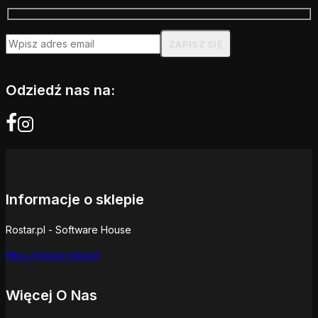
Odziedź nas na:
Informacje o sklepie
Rostar.pl - Software House
https://www.rostar.pl
Więcej O Nas