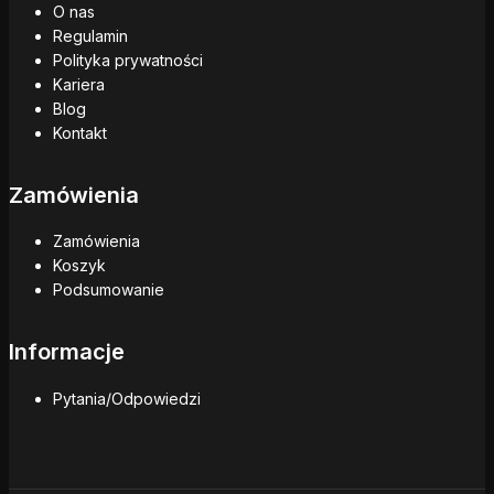
O nas
Regulamin
Polityka prywatności
Kariera
Blog
Kontakt
Zamówienia
Zamówienia
Koszyk
Podsumowanie
Informacje
Pytania/Odpowiedzi