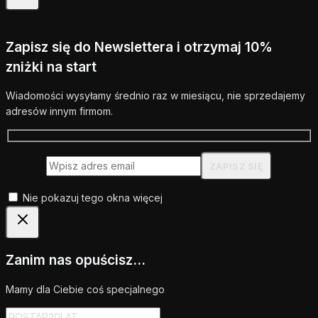
Zapisz się do Newslettera i otrzymaj 10%
zniżki na start
Wiadomości wysyłamy średnio raz w miesiącu, nie sprzedajemy
adresów innym firmom.
Nie pokazuj tego okna więcej
Zanim nas opuścisz...
Mamy dla Ciebie coś specjalnego