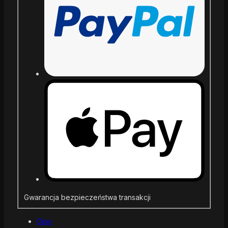
Gwarancja bezpieczeństwa transakcji
Opis