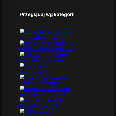
Przeglądaj wg kategorii
Strony i sklepy internetowe
Oprogramowanie dedykowane
Administracja i utrzymanie
Produkcja 4.0
Projekty IT i zarządzanie
Integracje i automatyzacje
Dokumenty i prawo IT