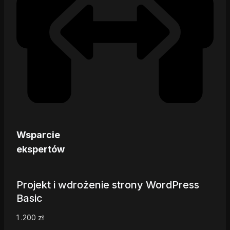
Wsparcie
ekspertów
Projekt i wdrożenie strony WordPress
Basic
1 .200
zł