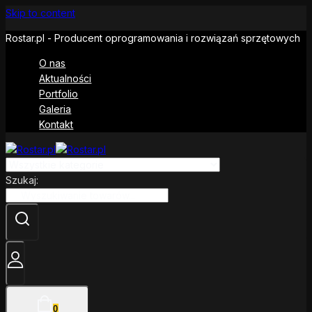
Skip to content
Rostar.pl - Producent oprogramowania i rozwiązań sprzętowych
O nas
Aktualności
Portfolio
Galeria
Kontakt
Szukaj:
0