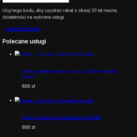
Użyj tego kodu, aby uzyskać rabat z okazji 20 lat naszej
działalności na wybrane usługi.
ODBIERZ ZNIŻKĘ
Polecane usługi
Demo pakietu open-source „Rostar Industry
Suite”
600
zł
Demo panelu operatorskiego SCADA
600
zł