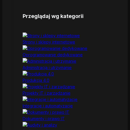
Przeglądaj wg kategorii
Strony i sklepy internetowe
Oprogramowanie dedykowane
Administracja i utrzymanie
Produkcja 4.0
Projekty IT i zarządzanie
Integracje i automatyzacje
Dokumenty i prawo IT