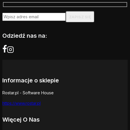
Odziedź nas na:
Informacje o sklepie
Rostar.pl - Software House
https://www.rostar.pl
Więcej O Nas