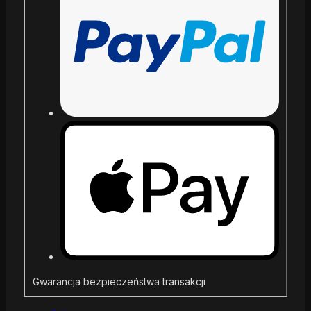
Gwarancja bezpieczeństwa transakcji