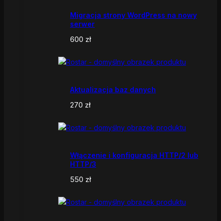
Migracja strony WordPress na nowy
serwer
600
zł
Aktualizacja baz danych
270
zł
Włączenie i konfiguracja HTTP/2 lub
HTTP/3
550
zł