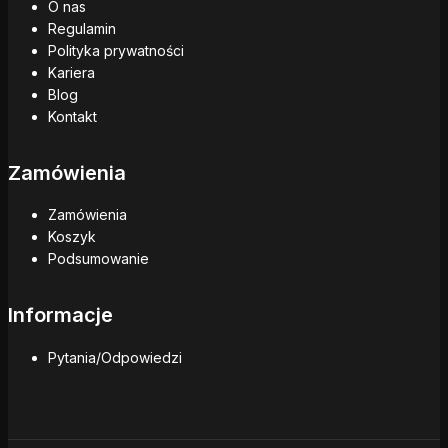
O nas
Regulamin
Polityka prywatności
Kariera
Blog
Kontakt
Zamówienia
Zamówienia
Koszyk
Podsumowanie
Informacje
Pytania/Odpowiedzi