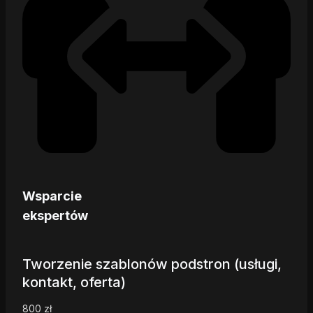
Wsparcie
ekspertów
Tworzenie szablonów podstron (usługi,
kontakt, oferta)
800
zł