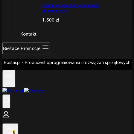
System logowania błędów i
diagnostyki
1 .500
zł
Kontakt
Bieżące Promocje
Rostar.pl - Producent oprogramowania i rozwiązań sprzętowych
0