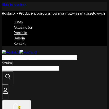
Skip to content
Rostar.pl - Producent oprogramowania i rozwiązań sprzętowych
O nas
Aktualności
Portfolio
Galeria
Kontakt
Szukaj:
0