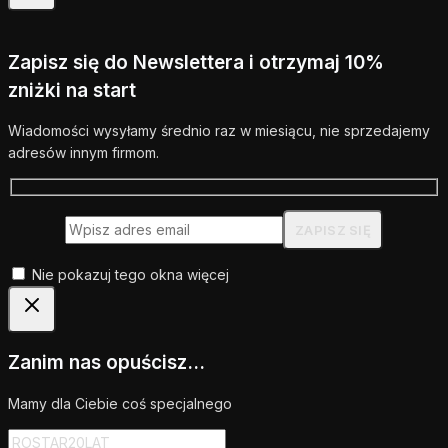
Zapisz się do Newslettera i otrzymaj 10%
zniżki na start
Wiadomości wysyłamy średnio raz w miesiącu, nie sprzedajemy
adresów innym firmom.
Nie pokazuj tego okna więcej
Zanim nas opuścisz...
Mamy dla Ciebie coś specjalnego