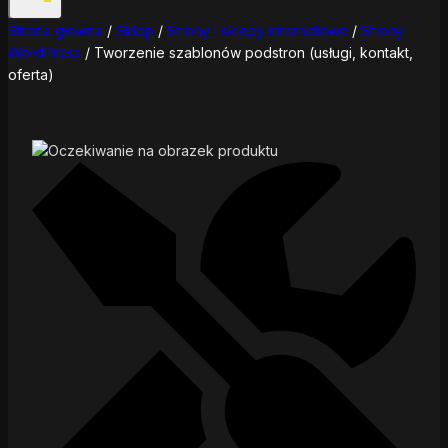
Strona główna
/
Sklep
/
Strony i sklepy internetowe
/
Strony
WordPress
/
Tworzenie szablonów podstron (usługi, kontakt,
oferta)