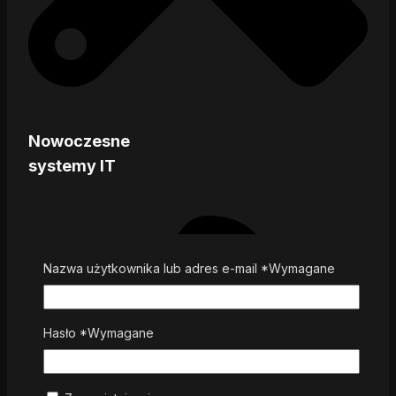
Nowoczesne
systemy IT
Nazwa użytkownika lub adres e-mail
*
Wymagane
Hasło
*
Wymagane