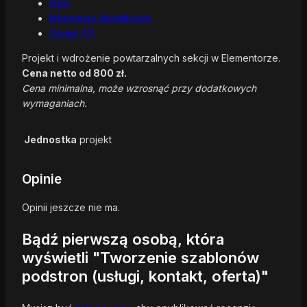
Opis
Informacje dodatkowe
Opinie (0)
Projekt i wdrożenie powtarzalnych sekcji w Elementorze.
Cena netto od 800 zł.
Cena minimalna, może wzrosnąć przy dodatkowych
wymaganiach.
Jednostka
projekt
Opinie
Opinii jeszcze nie ma.
Bądź pierwszą osobą, która
wyświetli "Tworzenie szablonów
podstron (usługi, kontakt, oferta)"