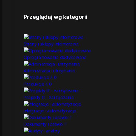
Przeglądaj wg kategorii
Strony i sklepy internetowe
Oprogramowanie dedykowane
Administracja i utrzymanie
Produkcja 4.0
Projekty IT i zarządzanie
Integracje i automatyzacje
Dokumenty i prawo IT