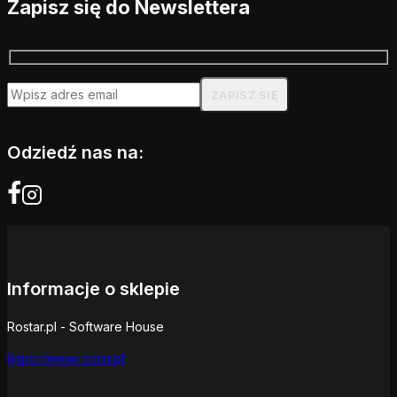
Zapisz się do Newslettera
Odziedź nas na:
Informacje o sklepie
Rostar.pl - Software House
https://www.rostar.pl