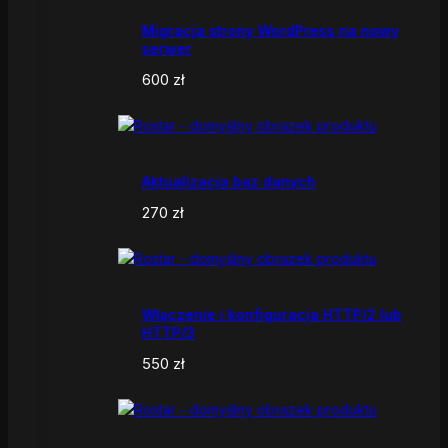
Migracja strony WordPress na nowy
serwer
600
zł
Aktualizacja baz danych
270
zł
Włączenie i konfiguracja HTTP/2 lub
HTTP/3
550
zł