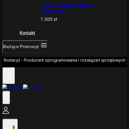
System logowania błędów i
diagnostyki
1 .500
zł
Kontakt
Bieżące Promocje
Rostar.pl - Producent oprogramowania i rozwiązań sprzętowych
0