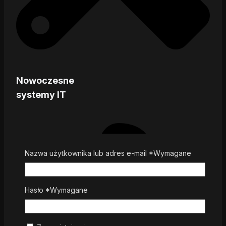
Nowoczesne
systemy IT
Nazwa użytkownika lub adres e-mail
*
Wymagane
Hasło
*
Wymagane