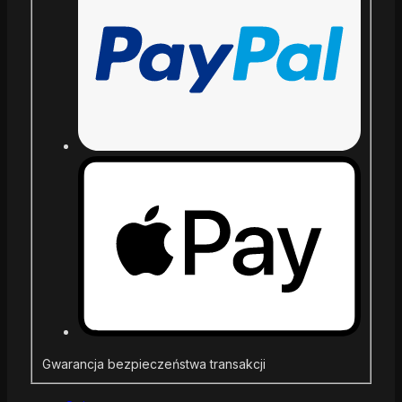
Gwarancja bezpieczeństwa transakcji