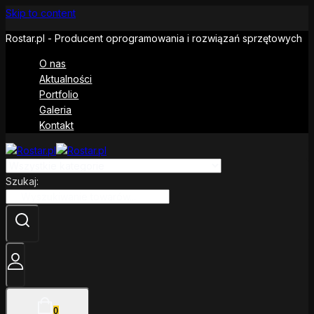
Skip to content
Rostar.pl - Producent oprogramowania i rozwiązań sprzętowych
O nas
Aktualności
Portfolio
Galeria
Kontakt
Szukaj:
0