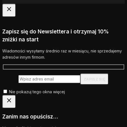
Zapisz się do Newslettera i otrzymaj 10%
zniżki na start
Wiadomości wysyłamy średnio raz w miesiącu, nie sprzedajemy
adresów innym firmom.
Nie pokazuj tego okna więcej
Zanim nas opuścisz...