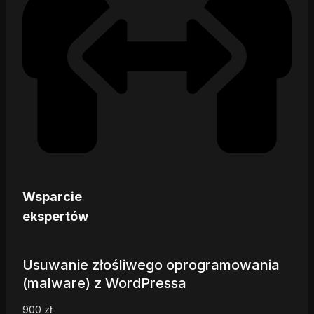
Wsparcie
ekspertów
Usuwanie złośliwego oprogramowania
(malware) z WordPressa
900
zł