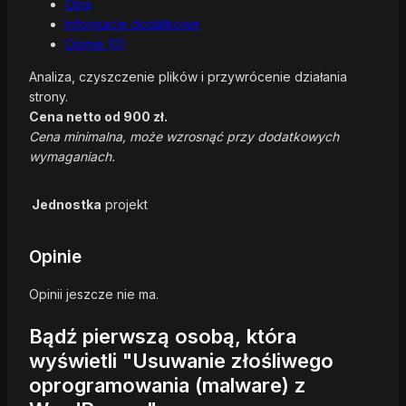
Opis
Informacje dodatkowe
Opinie (0)
Analiza, czyszczenie plików i przywrócenie działania
strony.
Cena netto od 900 zł.
Cena minimalna, może wzrosnąć przy dodatkowych
wymaganiach.
Jednostka
projekt
Opinie
Opinii jeszcze nie ma.
Bądź pierwszą osobą, która
wyświetli "Usuwanie złośliwego
oprogramowania (malware) z