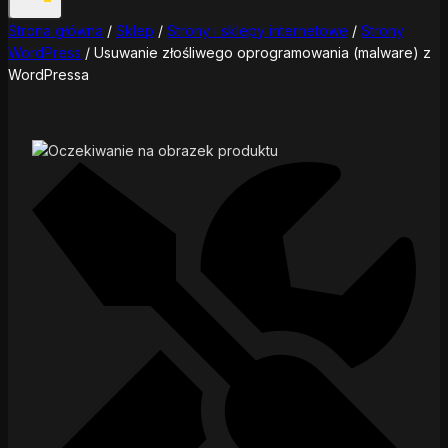
Strona główna
/
Sklep
/
Strony i sklepy internetowe
/
Strony
WordPress
/
Usuwanie złośliwego oprogramowania (malware) z
WordPressa