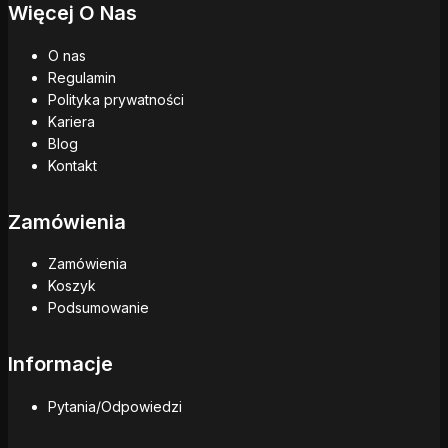
Więcej O Nas
O nas
Regulamin
Polityka prywatności
Kariera
Blog
Kontakt
Zamówienia
Zamówienia
Koszyk
Podsumowanie
Informacje
Pytania/Odpowiedzi