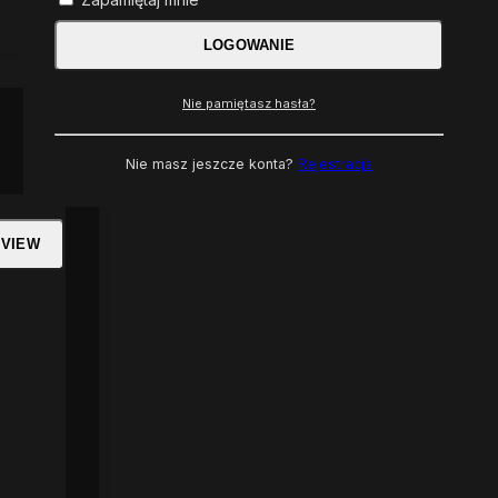
LOGOWANIE
Nie pamiętasz hasła?
Nie masz jeszcze konta?
Rejestracja
 VIEW