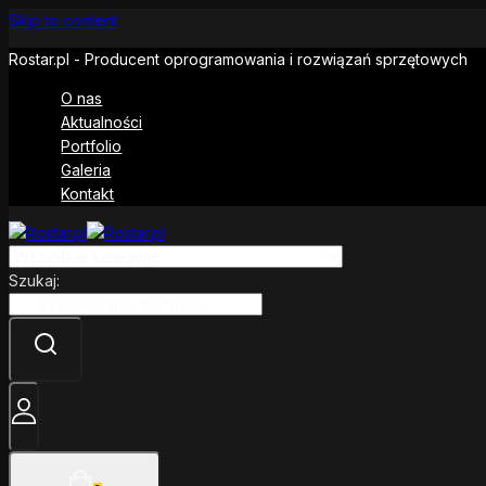
Skip to content
Rostar.pl - Producent oprogramowania i rozwiązań sprzętowych
O nas
Aktualności
Portfolio
Galeria
Kontakt
Szukaj: