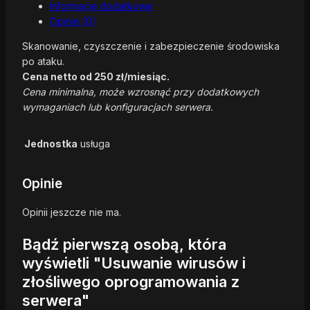
Informacje dodatkowe
Opinie (0)
Skanowanie, czyszczenie i zabezpieczenie środowiska
po ataku.
Cena netto od 250 zł/miesiąc.
Cena minimalna, może wzrosnąć przy dodatkowych
wymaganiach lub konfiguracjach serwera.
Jednostka
usługa
Opinie
Opinii jeszcze nie ma.
Bądź pierwszą osobą, która
wyświetli "Usuwanie wirusów i
złośliwego oprogramowania z
serwera"