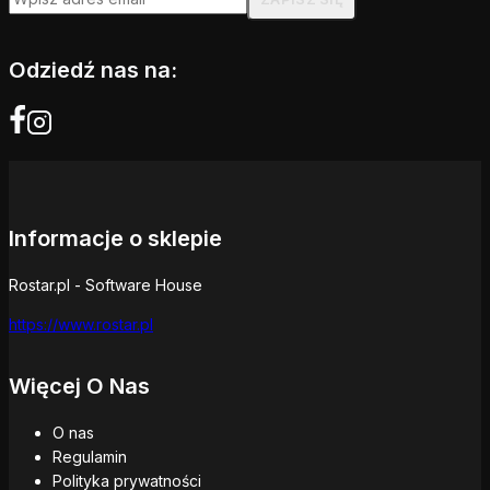
Odziedź nas na:
Informacje o sklepie
Rostar.pl - Software House
https://www.rostar.pl
Więcej O Nas
O nas
Regulamin
Polityka prywatności