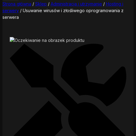
Strona główna
/
Sklep
/
Administracja i utrzymanie
/
Hosting i
serwery
/
Usuwanie wirusów i złośliwego oprogramowania z
serwera