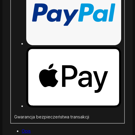
Gwarancja bezpieczeństwa transakcji
Opis