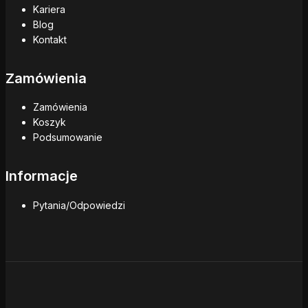
Kariera
Blog
Kontakt
Zamówienia
Zamówienia
Koszyk
Podsumowanie
Informacje
Pytania/Odpowiedzi