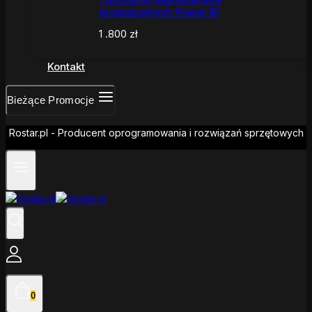
produkcyjnych Power BI
1 .800
zł
Kontakt
Bieżące Promocje
Rostar.pl - Producent oprogramowania i rozwiązań sprzętowych
0