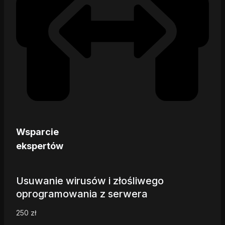
Wsparcie
ekspertów
Usuwanie wirusów i złośliwego
oprogramowania z serwera
250
zł