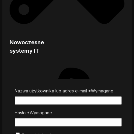
Nowoczesne
systemy IT
Nazwa użytkownika lub adres e-mail
*
Wymagane
Hasło
*
Wymagane