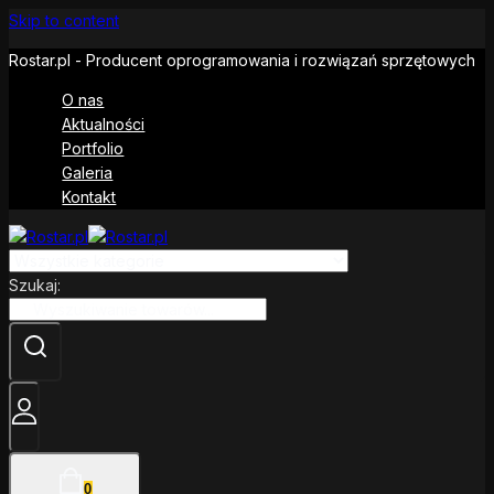
Skip to content
Rostar.pl - Producent oprogramowania i rozwiązań sprzętowych
O nas
Aktualności
Portfolio
Galeria
Kontakt
Szukaj:
0