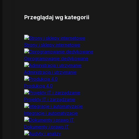
Przeglądaj wg kategorii
Strony i sklepy internetowe
Oprogramowanie dedykowane
Administracja i utrzymanie
Produkcja 4.0
Projekty IT i zarządzanie
Integracje i automatyzacje
Dokumenty i prawo IT