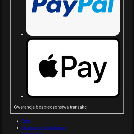
Gwarancja bezpieczeństwa transakcji
Opis
Informacje dodatkowe