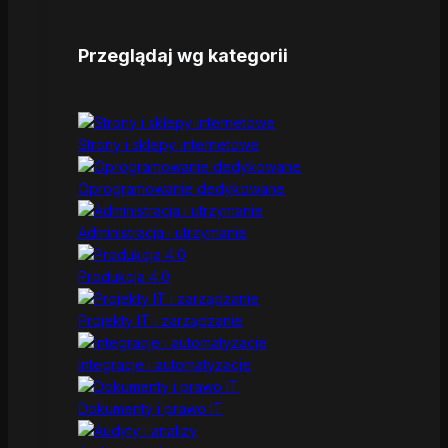
Przeglądaj wg kategorii
Strony i sklepy internetowe
Oprogramowanie dedykowane
Administracja i utrzymanie
Produkcja 4.0
Projekty IT i zarządzanie
Integracje i automatyzacje
Dokumenty i prawo IT