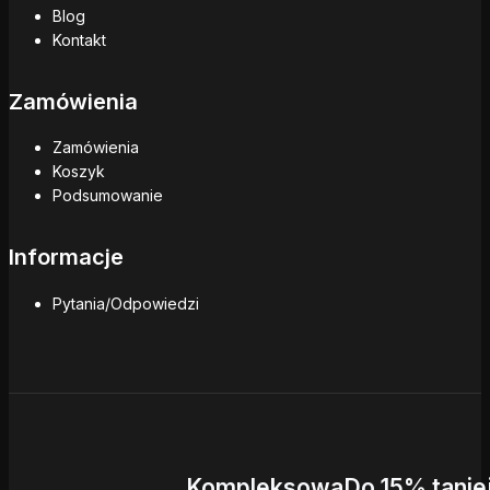
Blog
Kontakt
Zamówienia
Zamówienia
Koszyk
Podsumowanie
Informacje
Pytania/Odpowiedzi
Kompleksowa
Do 15% tanie