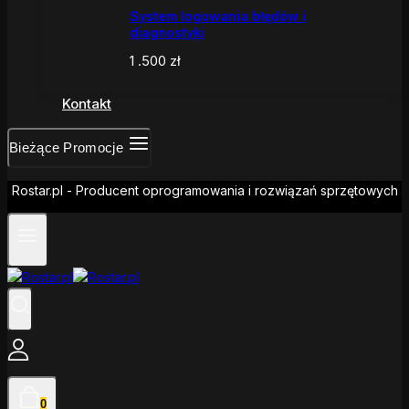
System logowania błędów i
diagnostyki
1 .500
zł
Kontakt
Bieżące Promocje
Rostar.pl - Producent oprogramowania i rozwiązań sprzętowych
0