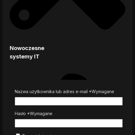
Nowoczesne
systemy IT
Nazwa użytkownika lub adres e-mail
*
Wymagane
Hasło
*
Wymagane