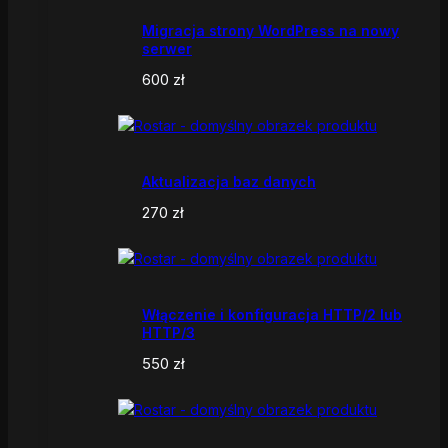
Migracja strony WordPress na nowy
serwer
600
zł
Aktualizacja baz danych
270
zł
Włączenie i konfiguracja HTTP/2 lub
HTTP/3
550
zł