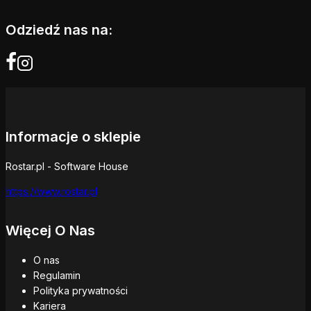
Odziedź nas na:
Informacje o sklepie
Rostar.pl - Software House
https://www.rostar.pl
Więcej O Nas
O nas
Regulamin
Polityka prywatności
Kariera