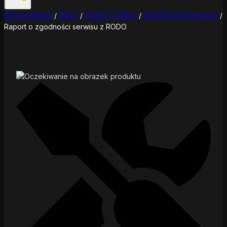
Strona główna
/
Sklep
/
Audyty i analizy
/
Raporty wdrożeniowe
/
Raport o zgodności serwisu z RODO