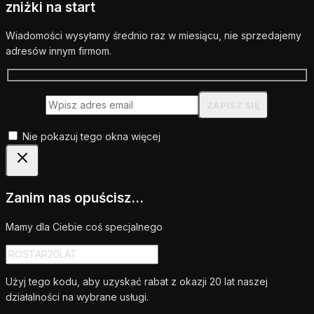
zniżki na start
Wiadomości wysyłamy średnio raz w miesiącu, nie sprzedajemy
adresów innym firmom.
Nie pokazuj tego okna więcej
Zanim nas opuścisz...
Mamy dla Ciebie coś specjalnego
Użyj tego kodu, aby uzyskać rabat z okazji 20 lat naszej
działalności na wybrane usługi.