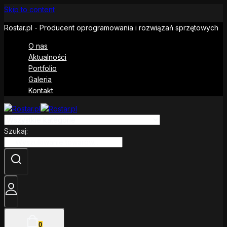
Skip to content
Rostar.pl - Producent oprogramowania i rozwiązań sprzętowych
O nas
Aktualności
Portfolio
Galeria
Kontakt
Szukaj:
0