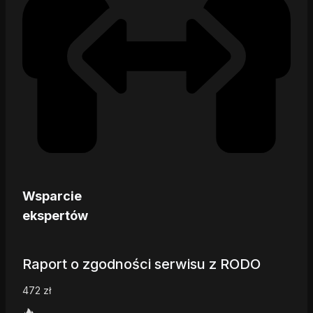
Wsparcie
ekspertów
Raport o zgodności serwisu z RODO
472
zł