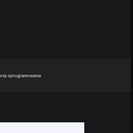
ersji oprogramowania