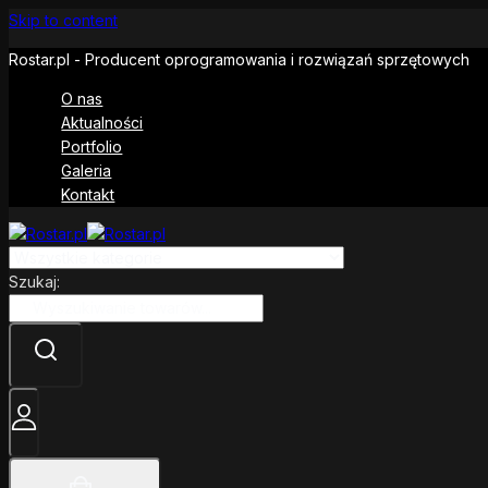
Skip to content
Rostar.pl - Producent oprogramowania i rozwiązań sprzętowych
O nas
Aktualności
Portfolio
Galeria
Kontakt
Szukaj: