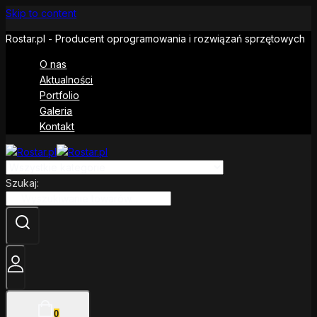
Skip to content
Rostar.pl - Producent oprogramowania i rozwiązań sprzętowych
O nas
Aktualności
Portfolio
Galeria
Kontakt
Szukaj:
0