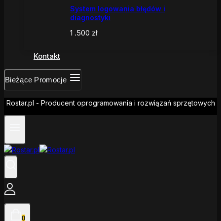
System logowania błędów i
diagnostyki
1 .500
zł
Kontakt
Bieżące Promocje
Rostar.pl - Producent oprogramowania i rozwiązań sprzętowych
0