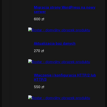
Migracja strony WordPress na nowy
serwer
600
zł
Aktualizacja baz danych
270
zł
Włączenie i konfiguracja HTTP/2 lub
HTTP/3
550
zł