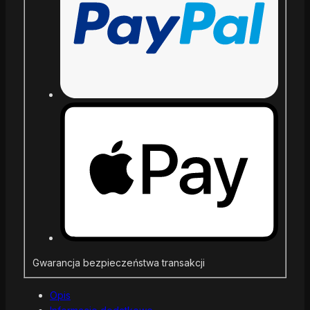
Gwarancja bezpieczeństwa transakcji
Opis