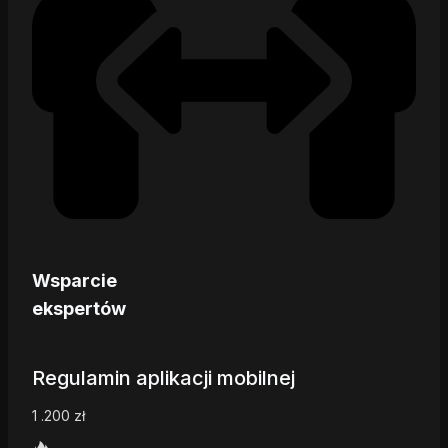
Wsparcie
ekspertów
Regulamin aplikacji mobilnej
1 .200
zł