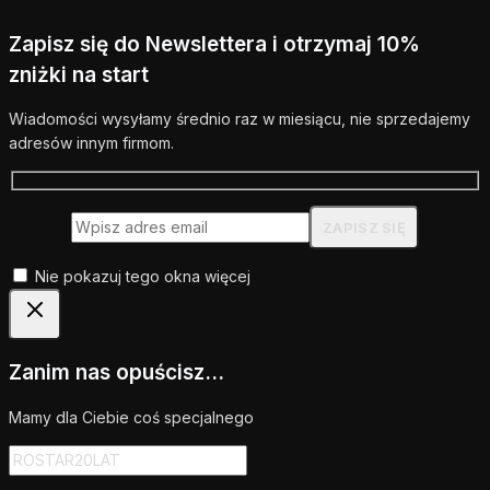
Zapisz się do Newslettera i otrzymaj 10%
zniżki na start
Wiadomości wysyłamy średnio raz w miesiącu, nie sprzedajemy
adresów innym firmom.
Nie pokazuj tego okna więcej
Zanim nas opuścisz...
Mamy dla Ciebie coś specjalnego