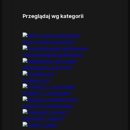
Przeglądaj wg kategorii
Strony i sklepy internetowe
Oprogramowanie dedykowane
Administracja i utrzymanie
Produkcja 4.0
Projekty IT i zarządzanie
Integracje i automatyzacje
Dokumenty i prawo IT