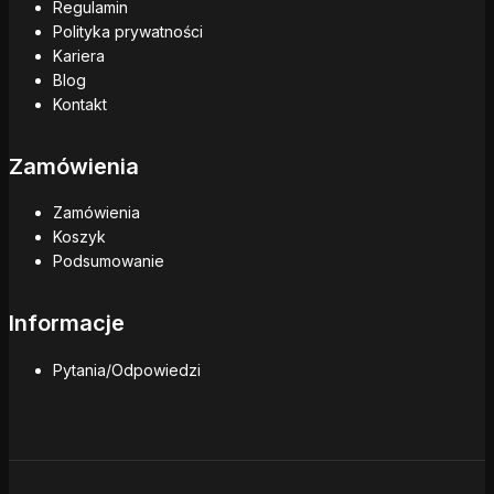
Regulamin
Polityka prywatności
Kariera
Blog
Kontakt
Zamówienia
Zamówienia
Koszyk
Podsumowanie
Informacje
Pytania/Odpowiedzi