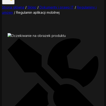
Strona główna
/
Sklep
/
Dokumenty i prawo IT
/
Regulaminy i
umowy
/
Regulamin aplikacji mobilnej