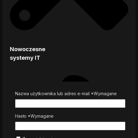
Nowoczesne
systemy IT
Nazwa użytkownika lub adres e-mail
*
Wymagane
Hasło
*
Wymagane