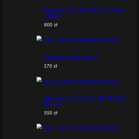
Migracja strony WordPress na nowy
serwer
600
zł
Aktualizacja baz danych
270
zł
Włączenie i konfiguracja HTTP/2 lub
HTTP/3
550
zł