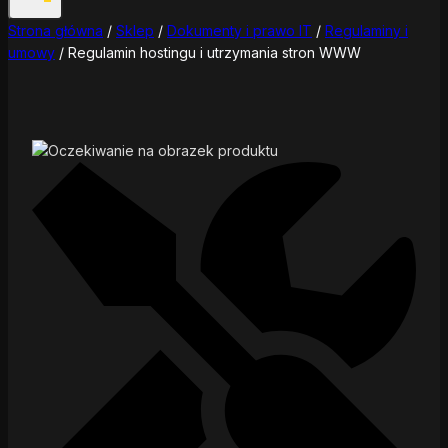
Strona główna
/
Sklep
/
Dokumenty i prawo IT
/
Regulaminy i
umowy
/
Regulamin hostingu i utrzymania stron WWW