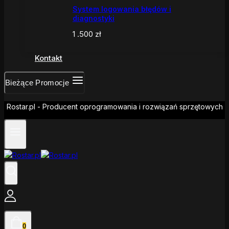
System logowania błędów i
diagnostyki
1 .500
zł
Kontakt
Bieżące Promocje
Rostar.pl - Producent oprogramowania i rozwiązań sprzętowych
0