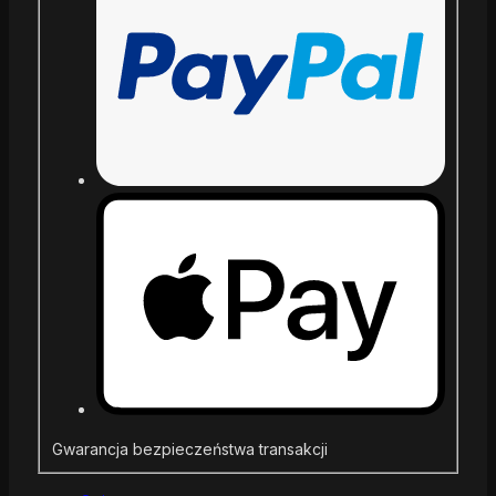
Gwarancja bezpieczeństwa transakcji