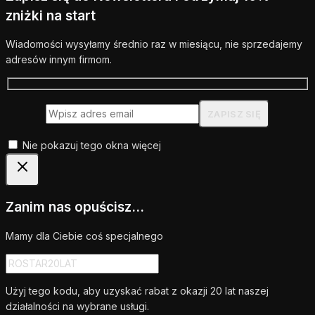
zniżki na start
Wiadomości wysyłamy średnio raz w miesiącu, nie sprzedajemy
adresów innym firmom.
Nie pokazuj tego okna więcej
Zanim nas opuścisz...
Mamy dla Ciebie coś specjalnego
Użyj tego kodu, aby uzyskać rabat z okazji 20 lat naszej
działalności na wybrane usługi.