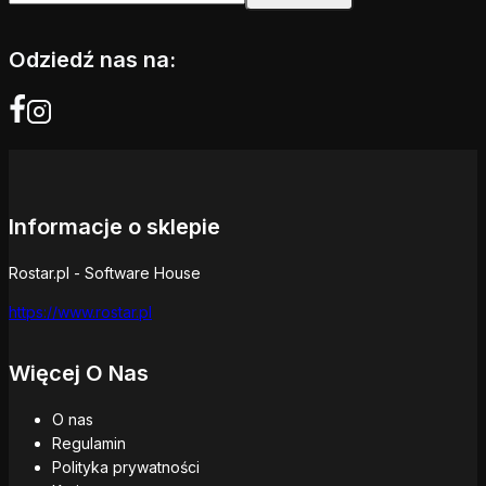
Odziedź nas na:
Informacje o sklepie
Rostar.pl - Software House
https://www.rostar.pl
Więcej O Nas
O nas
Regulamin
Polityka prywatności