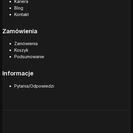
Kariera
Blog
Kontakt
Zamówienia
Zamówienia
Koszyk
Podsumowanie
Informacje
Pytania/Odpowiedzi