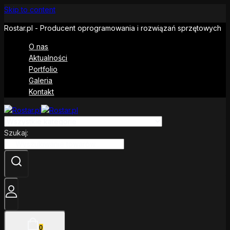
Skip to content
Rostar.pl - Producent oprogramowania i rozwiązań sprzętowych
O nas
Aktualności
Portfolio
Galeria
Kontakt
Szukaj:
0