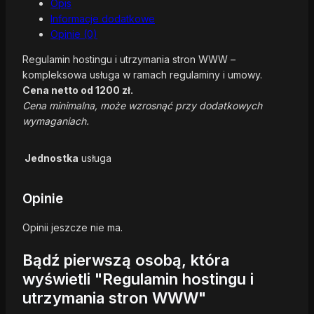
Opis
Informacje dodatkowe
Opinie (0)
Regulamin hostingu i utrzymania stron WWW –
kompleksowa usługa w ramach regulaminy i umowy.
Cena netto od 1200 zł.
Cena minimalna, może wzrosnąć przy dodatkowych
wymaganiach.
Jednostka
usługa
Opinie
Opinii jeszcze nie ma.
Bądź pierwszą osobą, która
wyświetli "Regulamin hostingu i
utrzymania stron WWW"