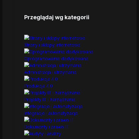
Przeglądaj wg kategorii
Strony i sklepy internetowe
Oprogramowanie dedykowane
Administracja i utrzymanie
Produkcja 4.0
Projekty IT i zarządzanie
Integracje i automatyzacje
Dokumenty i prawo IT