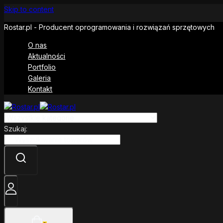
Skip to content
Rostar.pl - Producent oprogramowania i rozwiązań sprzętowych
O nas
Aktualności
Portfolio
Galeria
Kontakt
Szukaj: