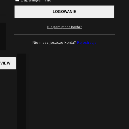
LOGOWANIE
Nie pamiętasz hasła?
Nie masz jeszcze konta?
Rejestracja
 VIEW