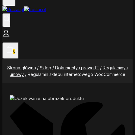
0
Strona główna
/
Sklep
/
Dokumenty i prawo IT
/
Regulaminy i
umowy
/
Regulamin sklepu internetowego WooCommerce