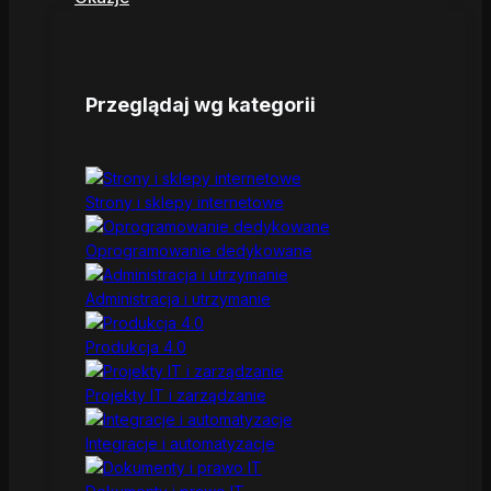
Przeglądaj wg kategorii
Strony i sklepy internetowe
Oprogramowanie dedykowane
Administracja i utrzymanie
Produkcja 4.0
Projekty IT i zarządzanie
Integracje i automatyzacje