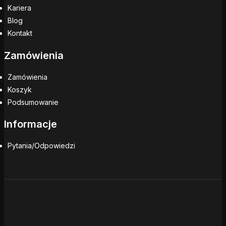
Kariera
Blog
Kontakt
Zamówienia
Zamówienia
Koszyk
Podsumowanie
Informacje
Pytania/Odpowiedzi