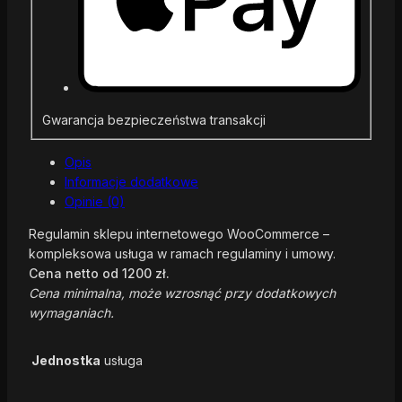
Gwarancja bezpieczeństwa transakcji
Opis
Informacje dodatkowe
Opinie (0)
Regulamin sklepu internetowego WooCommerce –
kompleksowa usługa w ramach regulaminy i umowy.
Cena netto od 1200 zł.
Cena minimalna, może wzrosnąć przy dodatkowych
wymaganiach.
Jednostka
usługa