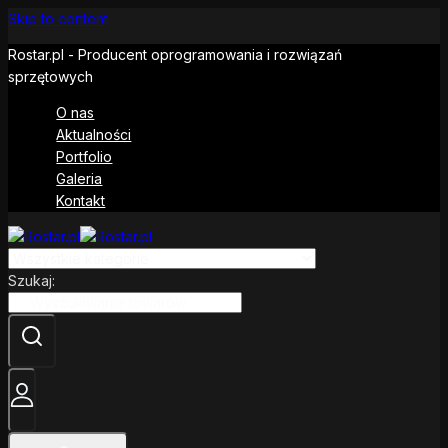
Skip to content
Rostar.pl - Producent oprogramowania i rozwiązań
sprzętowych
O nas
Aktualności
Portfolio
Galeria
Kontakt
Szukaj: