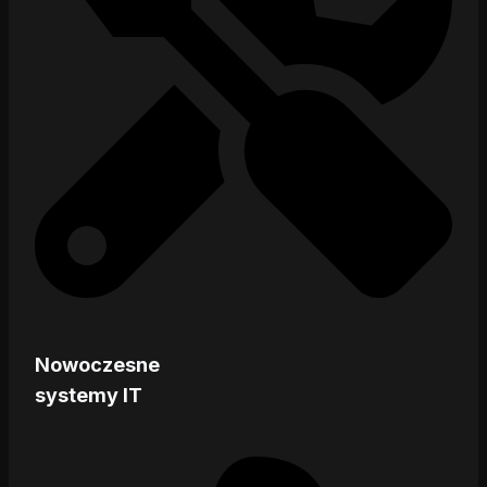
Nowoczesne
systemy IT