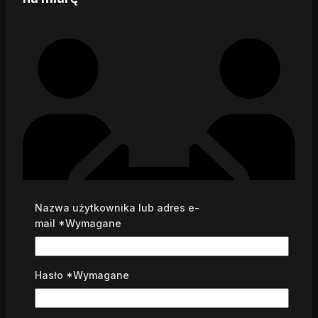
Nazwa użytkownika lub adres e-
mail
*
Wymagane
Hasło
*
Wymagane