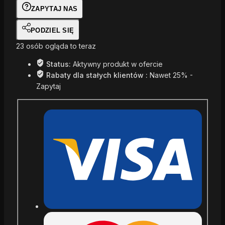
ZAPYTAJ NAS
PODZIEL SIĘ
23
osób ogląda to teraz
Status:
Aktywny produkt w ofercie
Rabaty dla stałych klientów :
Nawet 25% -
Zapytaj