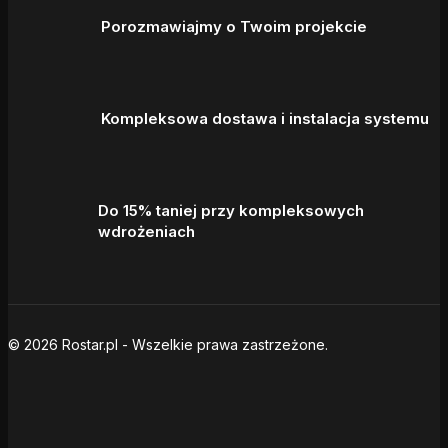
Porozmawiajmy o Twoim projekcie
Kompleksowa dostawa i instalacja systemu
Do 15% taniej przy kompleksowych
wdrożeniach
© 2026 Rostar.pl - Wszelkie prawa zastrzeżone.