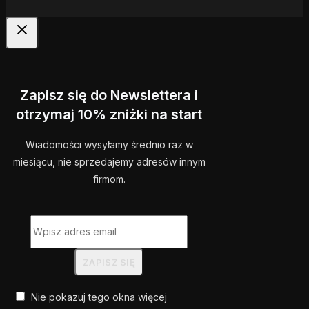
Zapisz się do Newslettera i
otrzymaj 10% zniżki na start
Wiadomości wysyłamy średnio raz w
miesiącu, nie sprzedajemy adresów innym
firmom.
Nie pokazuj tego okna więcej