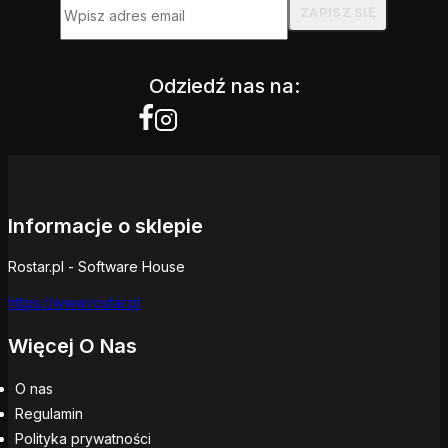
Odziedź nas na:
Informacje o sklepie
Rostar.pl - Software House
https://www.rostar.pl
Więcej O Nas
O nas
Regulamin
Polityka prywatności