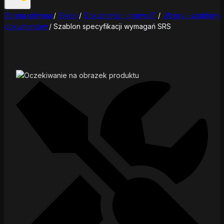
Strona główna
/
Sklep
/
Dokumenty i prawo IT
/
Wzory i szablony
dokumentów
/
Szablon specyfikacji wymagań SRS