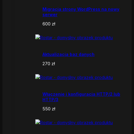
Migracja strony WordPress na nowy
serwer
600
zł
Aktualizacja baz danych
270
zł
Włączenie i konfiguracja HTTP/2 lub
HTTP/3
550
zł