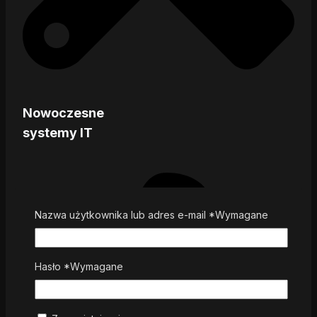
Nowoczesne
systemy IT
Nazwa użytkownika lub adres e-mail
*
Wymagane
Hasło
*
Wymagane