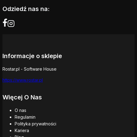
Odziedź nas na:
Informacje o sklepie
Rostar.pl - Software House
https://www.rostar.pl
Więcej O Nas
O nas
Regulamin
Polityka prywatności
Kariera