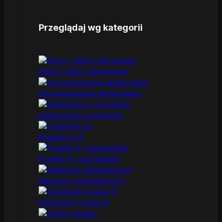
Przeglądaj wg kategorii
Strony i sklepy internetowe
Oprogramowanie dedykowane
Administracja i utrzymanie
Produkcja 4.0
Projekty IT i zarządzanie
Integracje i automatyzacje
Dokumenty i prawo IT