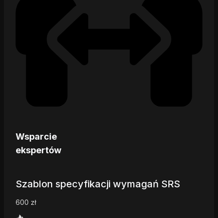
Wsparcie
ekspertów
Szablon specyfikacji wymagań SRS
600
zł