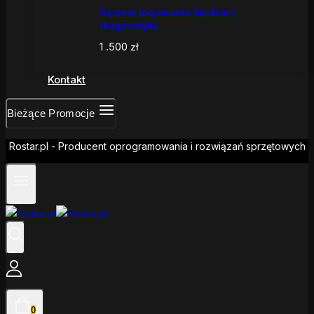
System logowania błędów i
diagnostyki
1 .500
zł
Kontakt
Bieżące Promocje
Rostar.pl - Producent oprogramowania i rozwiązań sprzętowych
0