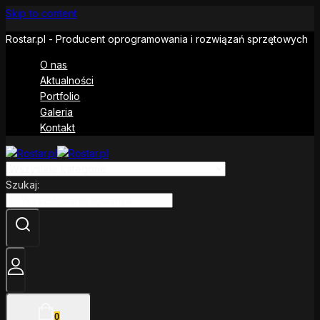
Skip to content
Rostar.pl - Producent oprogramowania i rozwiązań sprzętowych
O nas
Aktualności
Portfolio
Galeria
Kontakt
Szukaj:
0