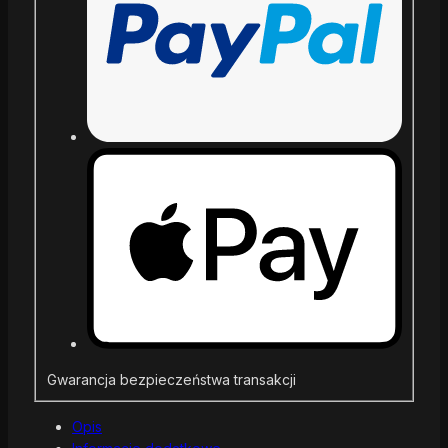
Gwarancja bezpieczeństwa transakcji
Opis