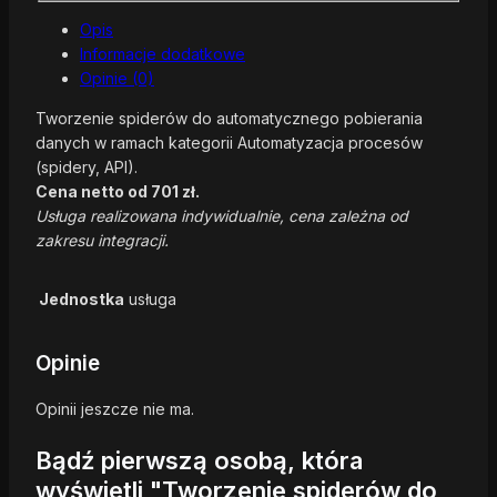
Opis
Informacje dodatkowe
Opinie (0)
Tworzenie spiderów do automatycznego pobierania
danych w ramach kategorii Automatyzacja procesów
(spidery, API).
Cena netto od 701 zł.
Usługa realizowana indywidualnie, cena zależna od
zakresu integracji.
Jednostka
usługa
Opinie
Opinii jeszcze nie ma.
Bądź pierwszą osobą, która
wyświetli "Tworzenie spiderów do