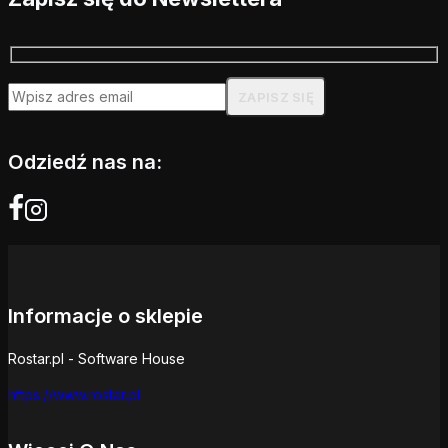
Odziedź nas na:
Informacje o sklepie
Rostar.pl - Software House
https://www.rostar.pl