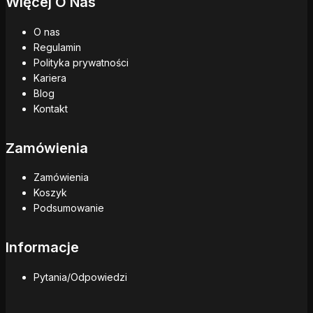
Więcej O Nas
O nas
Regulamin
Polityka prywatności
Kariera
Blog
Kontakt
Zamówienia
Zamówienia
Koszyk
Podsumowanie
Informacje
Pytania/Odpowiedzi