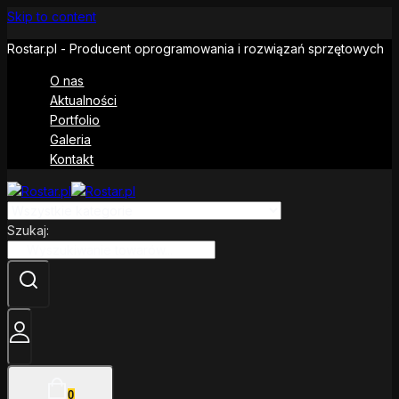
Skip to content
Rostar.pl - Producent oprogramowania i rozwiązań sprzętowych
O nas
Aktualności
Portfolio
Galeria
Kontakt
Szukaj:
0