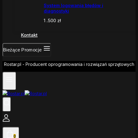
System logowania błędów i
diagnostyki
1 .500
zł
Kontakt
Bieżące Promocje
Rostar.pl - Producent oprogramowania i rozwiązań sprzętowych
0