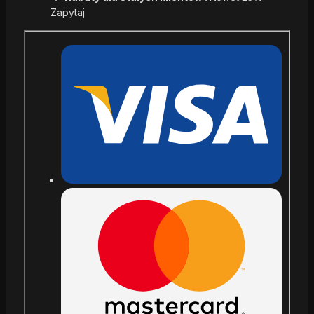
Zapytaj