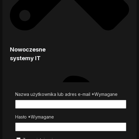
Nowoczesne
systemy IT
Nazwa użytkownika lub adres e-mail
*
Wymagane
Hasło
*
Wymagane