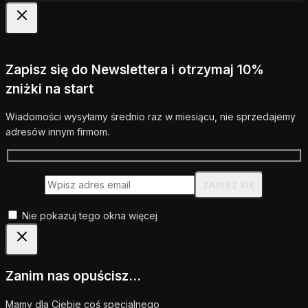
Zapisz się do Newslettera i otrzymaj 10%
zniżki na start
Wiadomości wysyłamy średnio raz w miesiącu, nie sprzedajemy
adresów innym firmom.
Nie pokazuj tego okna więcej
Zanim nas opuścisz...
Mamy dla Ciebie coś specjalnego