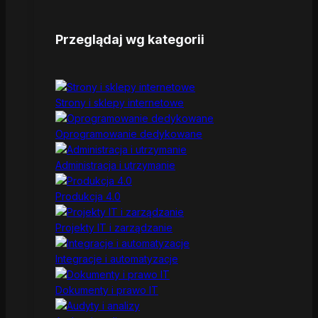
Przeglądaj wg kategorii
Strony i sklepy internetowe
Oprogramowanie dedykowane
Administracja i utrzymanie
Produkcja 4.0
Projekty IT i zarządzanie
Integracje i automatyzacje
Dokumenty i prawo IT