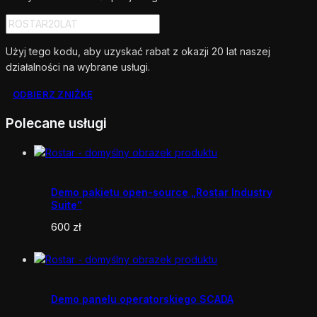
Użyj tego kodu, aby uzyskać rabat z okazji 20 lat naszej
działalności na wybrane usługi.
ODBIERZ ZNIŻKĘ
Polecane usługi
Demo pakietu open-source „Rostar Industry
Suite”
600
zł
Demo panelu operatorskiego SCADA