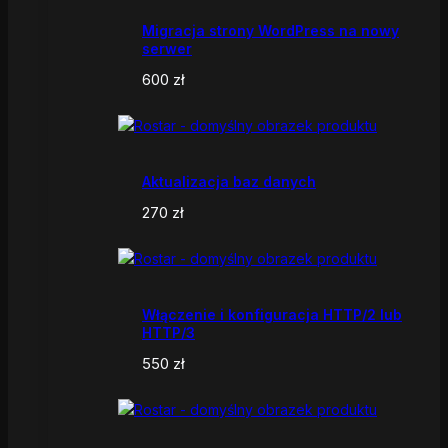
Migracja strony WordPress na nowy
serwer
600
zł
Aktualizacja baz danych
270
zł
Włączenie i konfiguracja HTTP/2 lub
HTTP/3
550
zł