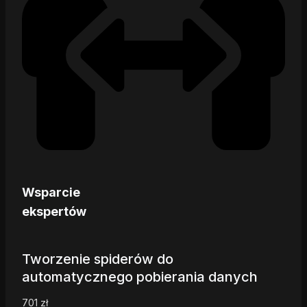
Wsparcie
ekspertów
Tworzenie spiderów do
automatycznego pobierania danych
701
zł