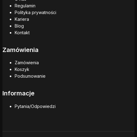
Regulamin
Polityka prywatności
Kariera
Blog
Kontakt
Zamówienia
Zamówienia
Koszyk
Podsumowanie
Informacje
Pytania/Odpowiedzi