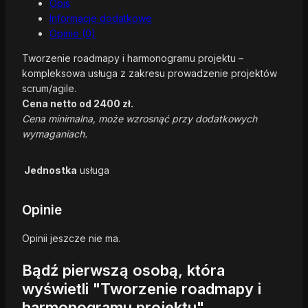
Opis
Informacje dodatkowe
Opinie (0)
Tworzenie roadmapy i harmonogramu projektu –
kompleksowa usługa z zakresu prowadzenie projektów
scrum/agile.
Cena netto od 2400 zł.
Cena minimalna, może wzrosnąć przy dodatkowych
wymaganiach.
Jednostka
usługa
Opinie
Opinii jeszcze nie ma.
Bądź pierwszą osobą, która
wyświetli "Tworzenie roadmapy i
harmonogramu projektu"