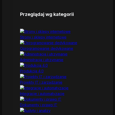
Przeglądaj wg kategorii
Strony i sklepy internetowe
Oprogramowanie dedykowane
Administracja i utrzymanie
Produkcja 4.0
Projekty IT i zarządzanie
Integracje i automatyzacje
Dokumenty i prawo IT