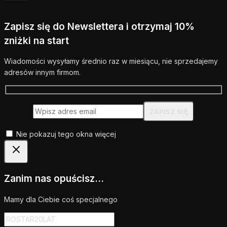
Zapisz się do Newslettera i otrzymaj 10%
zniżki na start
Wiadomości wysyłamy średnio raz w miesiącu, nie sprzedajemy
adresów innym firmom.
Nie pokazuj tego okna więcej
Zanim nas opuścisz...
Mamy dla Ciebie coś specjalnego