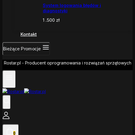
System logowania błędów i
diagnostyki
1 .500
zł
Kontakt
Bieżące Promocje
Rostar.pl - Producent oprogramowania i rozwiązań sprzętowych
0