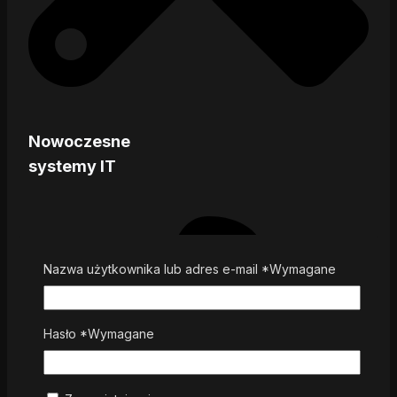
Nowoczesne
systemy IT
Nazwa użytkownika lub adres e-mail
*
Wymagane
Hasło
*
Wymagane