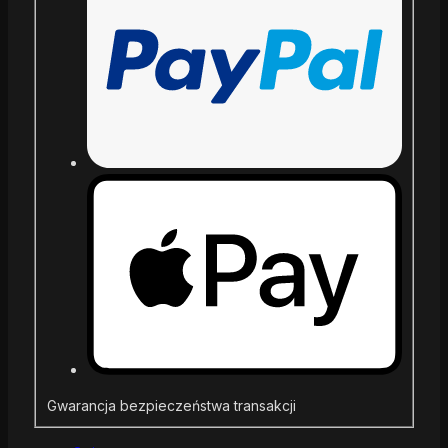
Gwarancja bezpieczeństwa transakcji