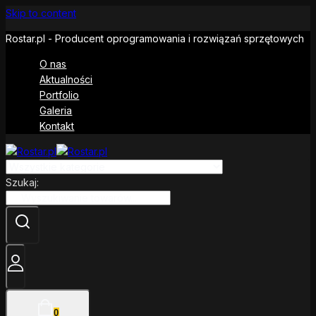
Skip to content
Rostar.pl - Producent oprogramowania i rozwiązań sprzętowych
O nas
Aktualności
Portfolio
Galeria
Kontakt
Szukaj:
0