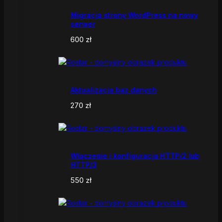
Migracja strony WordPress na nowy
serwer
600
zł
Aktualizacja baz danych
270
zł
Włączenie i konfiguracja HTTP/2 lub
HTTP/3
550
zł